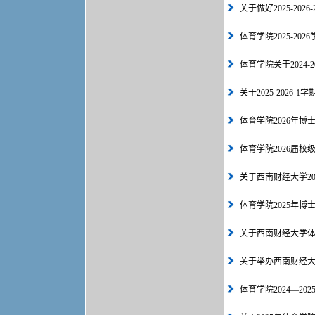
关于做好2025-2
体育学院2025-2
体育学院关于2024
关于2025-2026
体育学院2026年
体育学院2026届
关于西南财经大学2
体育学院2025年
关于西南财经大学体
关于举办西南财经大
体育学院2024—2