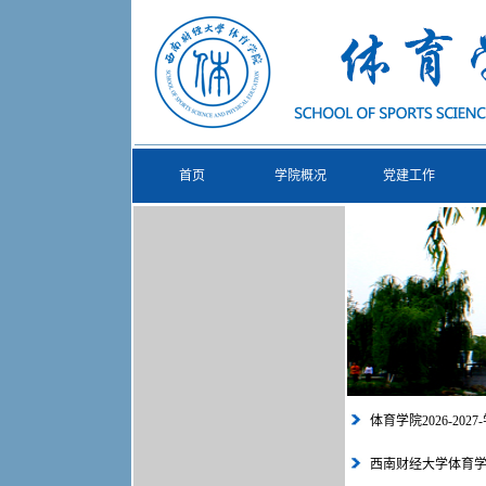
首页
学院概况
党建工作
体育学院2026-2
西南财经大学体育学