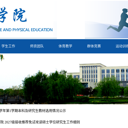
学生工作
师资团队
体育教学
群体竞赛
运动训
027-学年第1学期本科及研究生教材选用情况公示
院 2027级接收推荐免试攻读硕士学位研究生工作细则