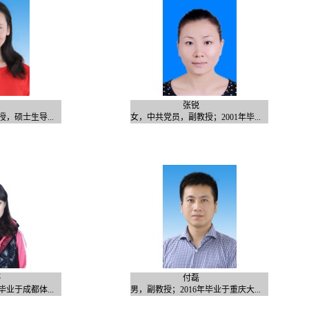
钰
张锐
，硕士生导...
女，中共党员，副教授；2001年毕...
婷
付磊
毕业于成都体...
男，副教授；2016年毕业于重庆大...