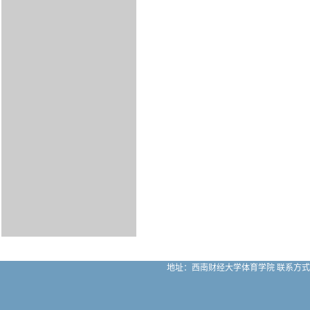
地址：西南财经大学体育学院 联系方式：028-870