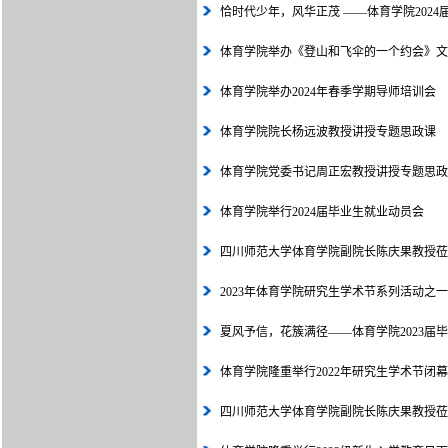
恰时代少年，风华正茂 ——体育学院202
体育学院举办《登山和飞伞的一个约会》文
体育学院举办2024年春季学期导师培训会
体育学院院长杨远波教授讲授专题思政课
体育学院党委书记周正宏教授讲授专题思
体育学院举行2024届毕业生就业动员会
四川师范大学体育学院副院长陈庆果教授
2023年体育学院研究生学术节系列活动
夏风予信，花簇满径——体育学院2023
体育学院隆重举行2022年研究生学术节
四川师范大学体育学院副院长陈庆果教授